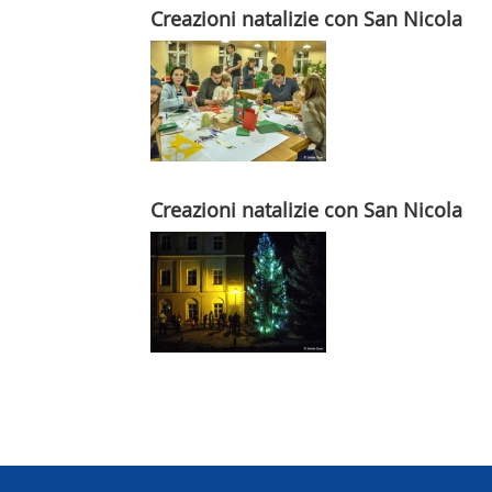
Creazioni natalizie con San Nicola
Creazioni natalizie con San Nicola