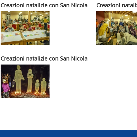
Creazioni natalizie con San Nicola
Creazioni natal
Creazioni natalizie con San Nicola