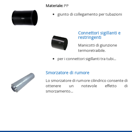
Materiale:
PP
giunto di collegamento per tubazioni
Connettori sigillanti e
restringenti
Manicotti di giunzione
termoretraibile.
per i connettori sigillanti tra tubi...
Smorzatore di rumore
Lo smorzatore di rumore cilindrico consente di
ottenere un notevole effetto di
smorzamento...