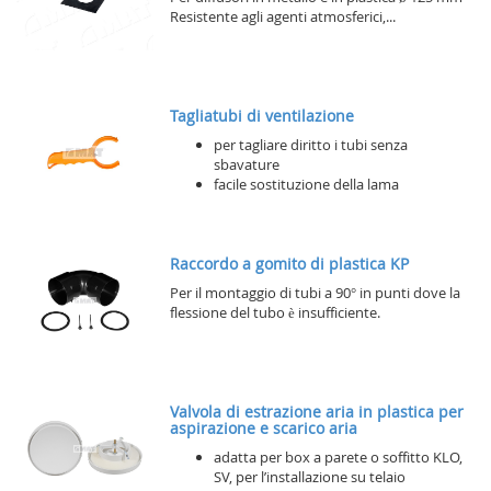
Resistente agli agenti atmosferici,...
Tagliatubi di ventilazione
per tagliare diritto i tubi senza
sbavature
facile sostituzione della lama
Raccordo a gomito di plastica KP
Per il montaggio di tubi a 90° in punti dove la
flessione del tubo è insufficiente.
Valvola di estrazione aria in plastica per
aspirazione e scarico aria
adatta per box a parete o soffitto KLO,
SV, per l’installazione su telaio