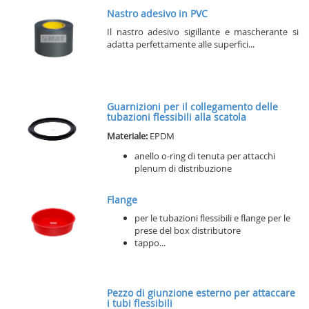
Nastro adesivo in PVC
Il nastro adesivo sigillante e mascherante si
adatta perfettamente alle superfici...
Guarnizioni per il collegamento delle
tubazioni flessibili alla scatola
Materiale:
EPDM
anello o-ring di tenuta per attacchi
plenum di distribuzione
Flange
per le tubazioni flessibili e flange per le
prese del box distributore
tappo...
Pezzo di giunzione esterno per attaccare
i tubi flessibili