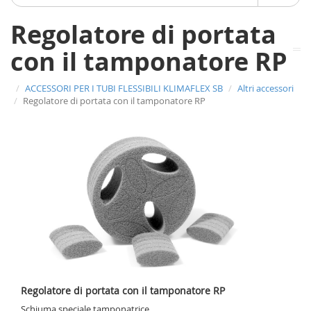
Regolatore di portata
con il tamponatore RP
ACCESSORI PER I TUBI FLESSIBILI KLIMAFLEX SB
Altri accessori
Regolatore di portata con il tamponatore RP
Regolatore di portata con il tamponatore RP
Schiuma speciale tamponatrice