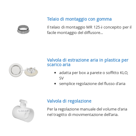
Telaio di montaggio con gomma
Il telaio di montaggio MR 125 è concepito per il
facile montaggio del diffusore...
Valvola di estrazione aria in plastica per
scarico aria
adatta per box a parete o soffitto KLO,
SV
semplice regolazione del flusso d'aria
Valvola di regolazione
Per la regolazione manuale del volume d'aria
nel tragitto di movimentazione dell'aria.