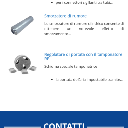
per i connettori sigillanti tra tubi...
Smorzatore di rumore
Lo smorzatore di rumore cilindrico consente di
ottenere un notevole effetto di
smorzamento...
Regolatore di portata con il tamponatore
RP
Schiuma speciale tamponatrice
la portata dell’aria impostabile tramite...
CONTATTI