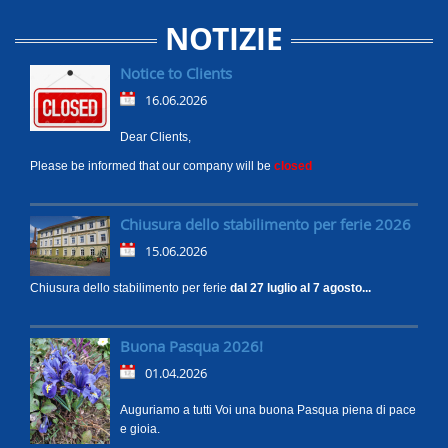
NOTIZIE
Notice to Clients
16.06.2026
Dear Clients,
Please be informed that our company will be
closed
Chiusura dello stabilimento per ferie 2026
15.06.2026
Chiusura dello stabilimento per ferie
dal 27 luglio al 7 agosto...
Buona Pasqua 2026!
01.04.2026
Auguriamo a tutti Voi una buona Pasqua piena di pace
e gioia.