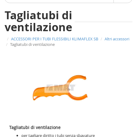
Tagliatubi di
ventilazione
ACCESSORI PER I TUBI FLESSIBILI KLIMAFLEX SB
Altri accessori
Tagliatubi di ventilazione
Tagliatubi di ventilazione
per tagliare diritto i tubi senza sbavature