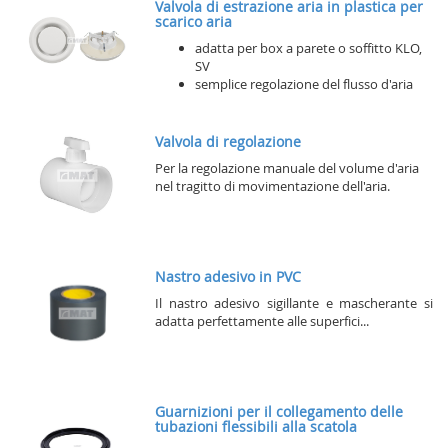
Valvola di estrazione aria in plastica per
scarico aria
adatta per box a parete o soffitto KLO,
SV
semplice regolazione del flusso d'aria
Valvola di regolazione
Per la regolazione manuale del volume d'aria
nel tragitto di movimentazione dell'aria.
Nastro adesivo in PVC
Il nastro adesivo sigillante e mascherante si
adatta perfettamente alle superfici...
Guarnizioni per il collegamento delle
tubazioni flessibili alla scatola