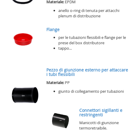
Materiale:
EPDM
anello o-ring di tenuta per attacchi
plenum di distribuzione
Flange
per le tubazioni flessibili e flange per le
prese del box distributore
tappo...
Pezzo di giunzione esterno per attaccare
i tubi flessibili
Materiale:
PP
giunto di collegamento per tubazioni
Connettori sigillanti e
restringenti
Manicotti di giunzione
termoretraibile.