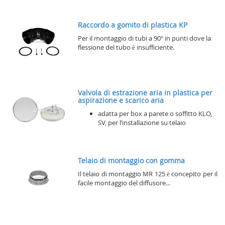
Raccordo a gomito di plastica KP
Per il montaggio di tubi a 90° in punti dove la
flessione del tubo è insufficiente.
Valvola di estrazione aria in plastica per
aspirazione e scarico aria
adatta per box a parete o soffitto KLO,
SV, per l’installazione su telaio
Telaio di montaggio con gomma
Il telaio di montaggio MR 125 è concepito per il
facile montaggio del diffusore...